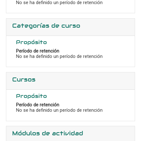
No se ha definido un período de retención
Categorías de curso
Propósito
Período de retención
No se ha definido un período de retención
Cursos
Propósito
Período de retención
No se ha definido un período de retención
Módulos de actividad