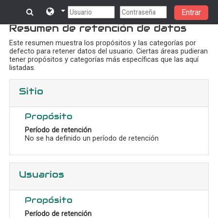
Entrar
Saltar al contenido principal
Resumen de retención de datos
Este resumen muestra los propósitos y las categorías por
defecto para retener datos del usuario. Ciertas áreas pudieran
tener propósitos y categorías más específicas que las aquí
listadas.
Sitio
Propósito
Período de retención
No se ha definido un período de retención
Usuarios
Propósito
Período de retención