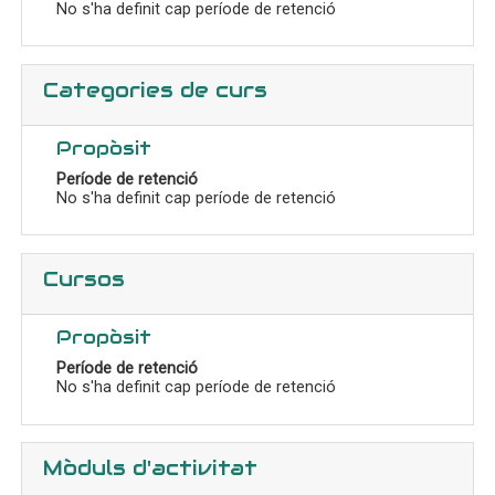
No s'ha definit cap període de retenció
Categories de curs
Propòsit
Període de retenció
No s'ha definit cap període de retenció
Cursos
Propòsit
Període de retenció
No s'ha definit cap període de retenció
Mòduls d'activitat