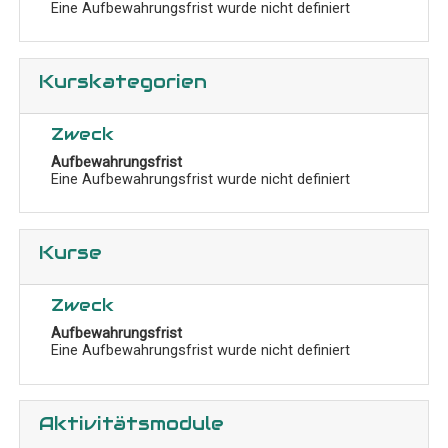
Eine Aufbewahrungsfrist wurde nicht definiert
Kurskategorien
Zweck
Aufbewahrungsfrist
Eine Aufbewahrungsfrist wurde nicht definiert
Kurse
Zweck
Aufbewahrungsfrist
Eine Aufbewahrungsfrist wurde nicht definiert
Aktivitätsmodule