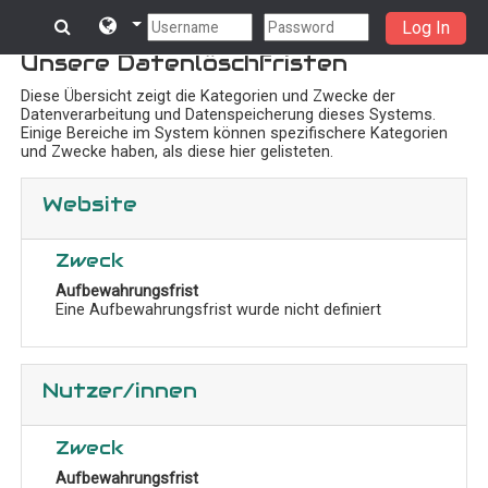
Log In
Zum Hauptinhalt
Unsere Datenlöschfristen
Diese Übersicht zeigt die Kategorien und Zwecke der
Datenverarbeitung und Datenspeicherung dieses Systems.
Einige Bereiche im System können spezifischere Kategorien
und Zwecke haben, als diese hier gelisteten.
Website
Zweck
Aufbewahrungsfrist
Eine Aufbewahrungsfrist wurde nicht definiert
Nutzer/innen
Zweck
Aufbewahrungsfrist