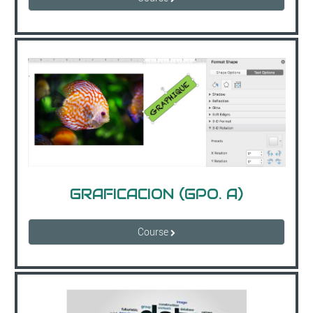
GRAFICACION (GPO. A)
Course