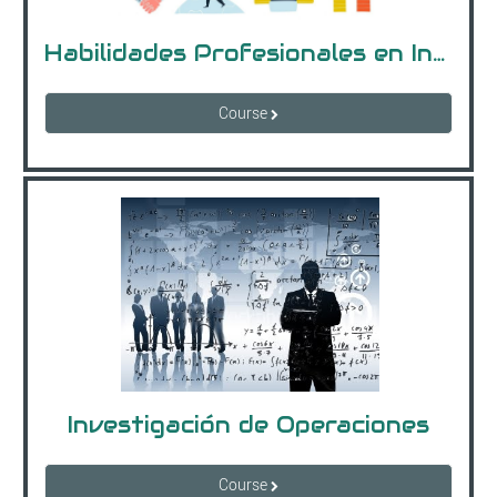
Habilidades Profesionales en Informática
Course
Investigación de Operaciones
Course