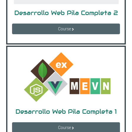
Desarrollo Web Pila Completa 2
Course
Desarrollo Web Pila Completa 1
Course