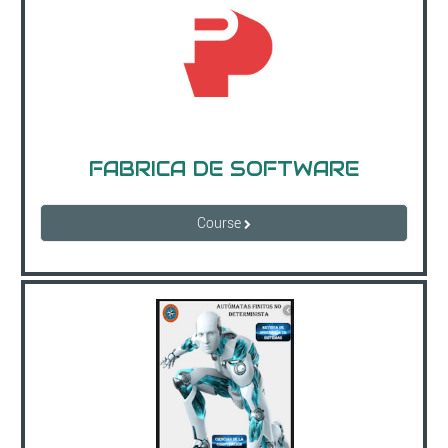
FABRICA DE SOFTWARE
Course