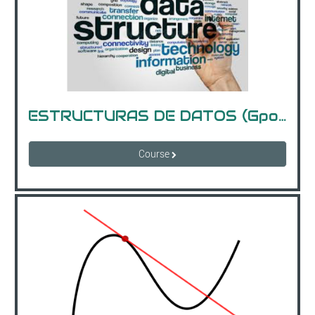
ESTRUCTURAS DE DATOS (Gpo. B)
Course